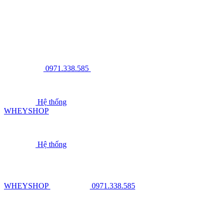
0971.338.585
Hệ thống
WHEYSHOP
Hệ thống
WHEYSHOP
0971.338.585