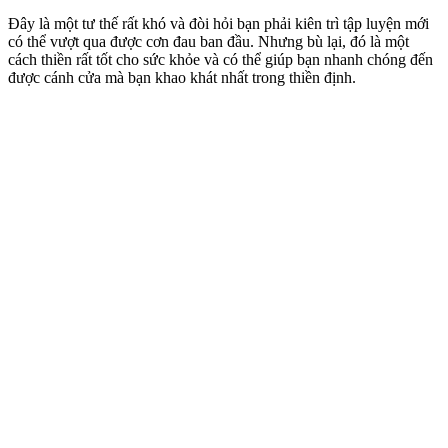
Đây là một tư thế rất khó và đòi hỏi bạn phải kiên trì tập luyện mới
có thể vượt qua được cơn đau ban đầu.
Nhưng bù lại, đó là một
cách thiền rất tốt cho sức khỏe và có thể giúp bạn nhanh chóng đến
được cánh cửa mà bạn khao khát nhất trong thiền định.