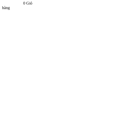
0
Giỏ
hàng