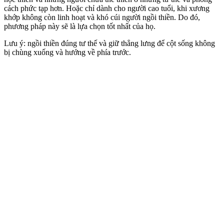
cách phức tạp hơn. Hoặc chỉ dành cho người cao tuổi, khi xương
khớp không còn linh hoạt và khó cúi người ngồi thiền. Do đó,
phương pháp này sẽ là lựa chọn tốt nhất của họ.
Lưu ý: ngồi thiền đúng tư thế và giữ thẳng lưng để cột sống không
bị chùng xuống và hướng về phía trước.