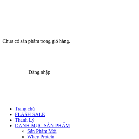
Chưa có sản phẩm trong giỏ hàng.
Đăng nhập
Trang chủ
FLASH SALE
Thanh Lý
DANH MỤC SẢN PHẨM
Sản Phẩm Mới
Whey Protein