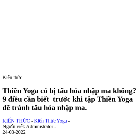
Kiến thức
Thiền Yoga có bị tẩu hỏa nhập ma không?
9 điều cần biết trước khi tập Thiền Yoga
để tránh tẩu hỏa nhập ma.
KIẾN THỨC
-
Kiến Thức Yoga
-
Người viết: Administrator -
24-03-2022