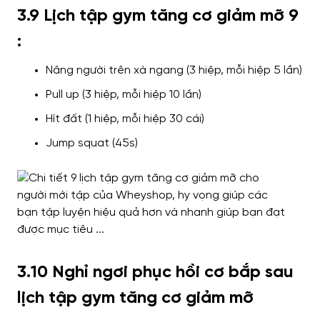
3.9 Lịch tập gym tăng cơ giảm mỡ 9
:
Nâng người trên xà ngang (3 hiệp, mỗi hiệp 5 lần)
Pull up (3 hiệp, mỗi hiệp 10 lần)
Hít đất (1 hiệp, mỗi hiệp 30 cái)
Jump squat (45s)
3.10 Nghỉ ngơi phục hồi cơ bắp sau
lịch tập gym tăng cơ giảm mỡ