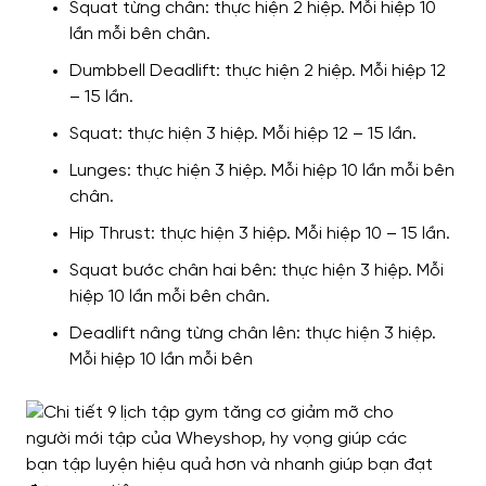
Squat từng chân: thực hiện 2 hiệp. Mỗi hiệp 10
lần mỗi bên chân.
Dumbbell Deadlift: thực hiện 2 hiệp. Mỗi hiệp 12
– 15 lần.
Squat: thực hiện 3 hiệp. Mỗi hiệp 12 – 15 lần.
Lunges: thực hiện 3 hiệp. Mỗi hiệp 10 lần mỗi bên
chân.
Hip Thrust: thực hiện 3 hiệp. Mỗi hiệp 10 – 15 lần.
Squat bước chân hai bên: thực hiện 3 hiệp. Mỗi
hiệp 10 lần mỗi bên chân.
Deadlift nâng từng chân lên: thực hiện 3 hiệp.
Mỗi hiệp 10 lần mỗi bên