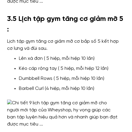
3.5 Lịch tập gym tăng cơ giảm mỡ 5
:
Lịch tập gym tăng cơ giảm mỡ cơ bắp số 5 kết hợp
cơ lưng và đùi sau.
Lên xà đơn ( 5 hiệp, mỗi hiệp 10 lần)
Kéo cáp rộng tay ( 5 hiệp, mỗi hiệp 12 lần)
Dumbbell Rows ( 5 hiệp, mỗi hiệp 10 lần)
Barbell Curl (4 hiệp, mỗi hiệp 10 lần)