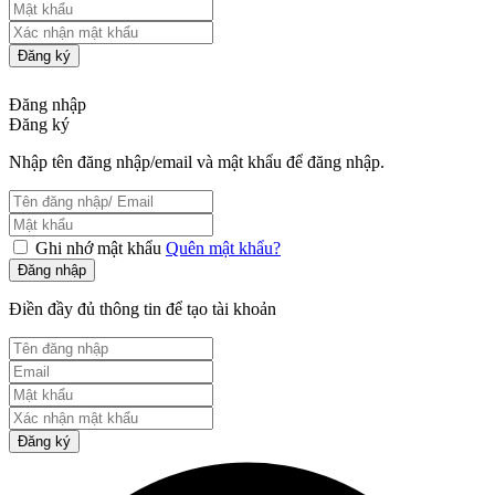
Đăng ký
Đăng nhập
Đăng ký
Nhập tên đăng nhập/email và mật khẩu để đăng nhập.
Ghi nhớ mật khẩu
Quên mật khẩu?
Đăng nhập
Điền đầy đủ thông tin để tạo tài khoản
Đăng ký