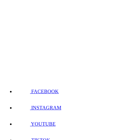
FACEBOOK
INSTAGRAM
YOUTUBE