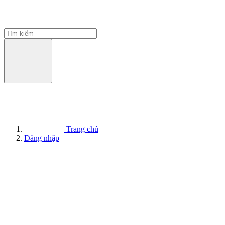
Trang chủ
Đăng nhập