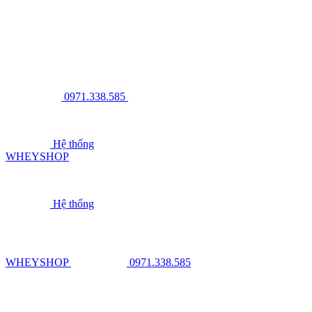
0971.338.585
Hệ thống
WHEYSHOP
Hệ thống
WHEYSHOP
0971.338.585