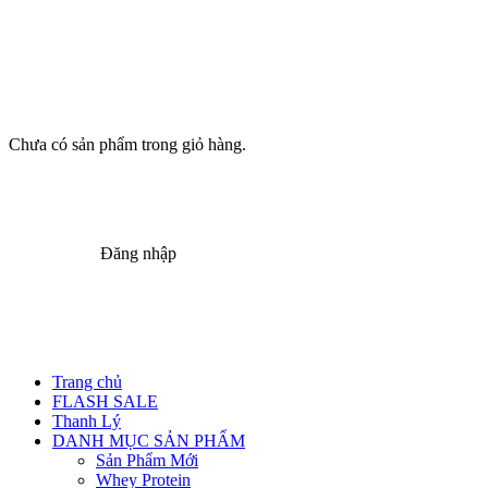
Chưa có sản phẩm trong giỏ hàng.
Đăng nhập
Trang chủ
FLASH SALE
Thanh Lý
DANH MỤC SẢN PHẨM
Sản Phẩm Mới
Whey Protein