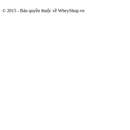
© 2015 - Bản quyền thuộc về WheyShop.vn