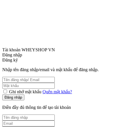
Tài khoản WHEYSHOP VN
Đăng nhập
Đăng ký
Nhập tên đăng nhập/email và mật khẩu để đăng nhập.
Ghi nhớ mật khẩu
Quên mật khẩu?
Đăng nhập
Điền đầy đủ thông tin để tạo tài khoản