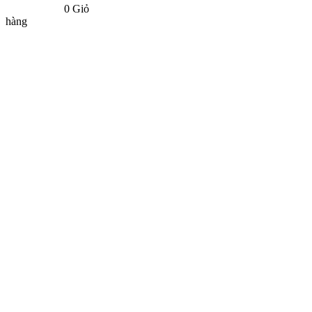
0
Giỏ
hàng