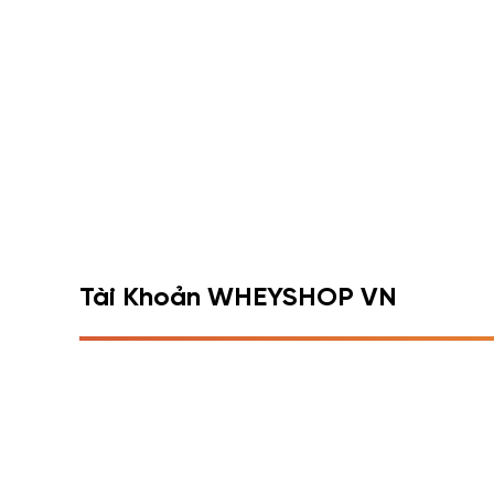
Tài Khoản WHEYSHOP VN