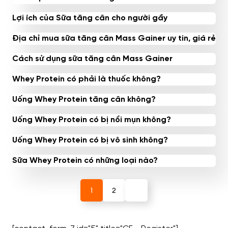
Lợi ích của Sữa tăng cân cho người gầy
Địa chỉ mua sữa tăng cân Mass Gainer uy tin, giá rẻ
Cách sử dụng sữa tăng cân Mass Gainer
Whey Protein có phải là thuốc không?
Uống Whey Protein tăng cân không?
Uống Whey Protein có bị nổi mụn không?
Uống Whey Protein có bị vô sinh không?
Sữa Whey Protein có những loại nào?
1
2