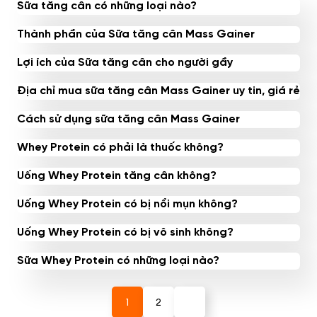
Sữa tăng cân có những loại nào?
Thành phần của Sữa tăng cân Mass Gainer
Lợi ích của Sữa tăng cân cho người gầy
Địa chỉ mua sữa tăng cân Mass Gainer uy tin, giá rẻ
Cách sử dụng sữa tăng cân Mass Gainer
Whey Protein có phải là thuốc không?
Uống Whey Protein tăng cân không?
Uống Whey Protein có bị nổi mụn không?
Uống Whey Protein có bị vô sinh không?
Sữa Whey Protein có những loại nào?
1
2