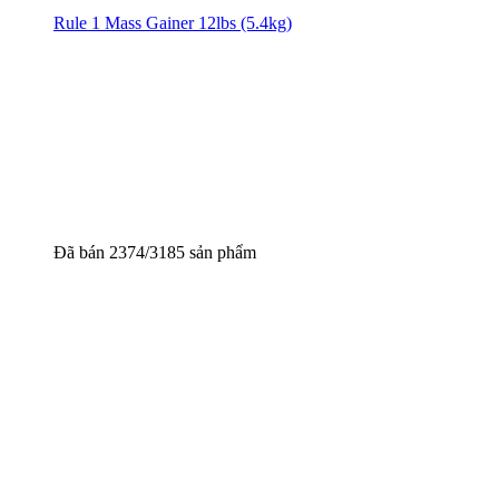
Rule 1 Mass Gainer 12lbs (5.4kg)
Đã bán 2374/3185 sản phẩm