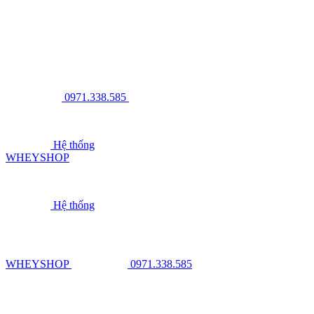
0971.338.585
Hệ thống
WHEYSHOP
Hệ thống
WHEYSHOP
0971.338.585