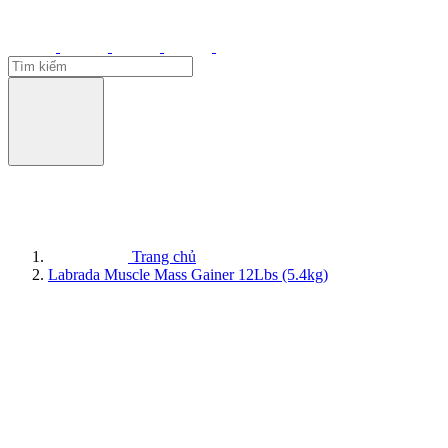
Trang chủ
Labrada Muscle Mass Gainer 12Lbs (5.4kg)