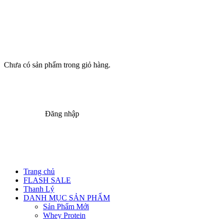
Chưa có sản phẩm trong giỏ hàng.
Đăng nhập
Trang chủ
FLASH SALE
Thanh Lý
DANH MỤC SẢN PHẨM
Sản Phẩm Mới
Whey Protein