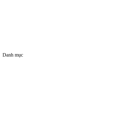
Danh mục