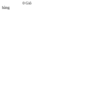
0
Giỏ
hàng