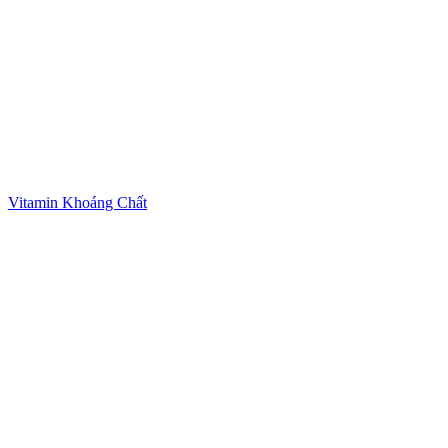
Vitamin Khoáng Chất