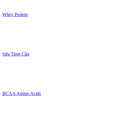
Whey Protein
Sữa Tăng Cân
BCAA Amino Acids