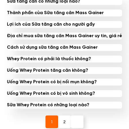
Sữa tăng cân có những loại nào?
Thành phần của Sữa tăng cân Mass Gainer
Lợi ích của Sữa tăng cân cho người gầy
Địa chỉ mua sữa tăng cân Mass Gainer uy tin, giá rẻ
Cách sử dụng sữa tăng cân Mass Gainer
Whey Protein có phải là thuốc không?
Uống Whey Protein tăng cân không?
Uống Whey Protein có bị nổi mụn không?
Uống Whey Protein có bị vô sinh không?
Sữa Whey Protein có những loại nào?
1
2