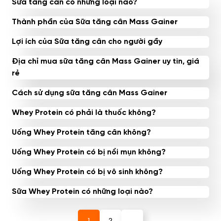
Sữa tăng cân có những loại nào?
Thành phần của Sữa tăng cân Mass Gainer
Lợi ích của Sữa tăng cân cho người gầy
Địa chỉ mua sữa tăng cân Mass Gainer uy tin, giá
rẻ
Cách sử dụng sữa tăng cân Mass Gainer
Whey Protein có phải là thuốc không?
Uống Whey Protein tăng cân không?
Uống Whey Protein có bị nổi mụn không?
Uống Whey Protein có bị vô sinh không?
Sữa Whey Protein có những loại nào?
1
2