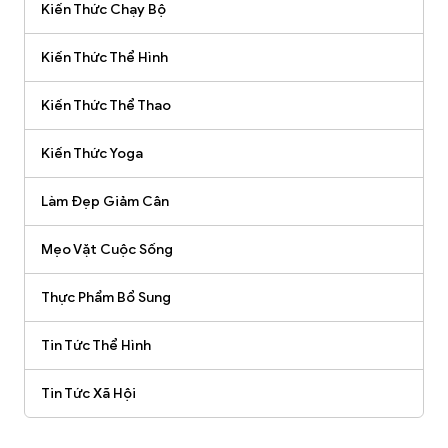
Kiến Thức Chạy Bộ
Kiến Thức Thể Hình
Kiến Thức Thể Thao
Kiến Thức Yoga
Làm Đẹp Giảm Cân
Mẹo Vặt Cuộc Sống
Thực Phẩm Bổ Sung
Tin Tức Thể Hình
Tin Tức Xã Hội