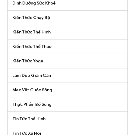
Dinh Dưỡng Sức Khoẻ
Kiến Thức Chạy Bộ
Kiến Thức Thể Hình
Kiến Thức Thể Thao
Kiến Thức Yoga
Làm Đẹp Giảm Cân
Mẹo Vặt Cuộc Sống
Thực Phẩm Bổ Sung
Tin Tức Thể Hình
Tin Tức Xã Hội