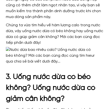
cũng có thêm chất làm ngọt nhân tạo, vì vậy bạn sẽ
muốn kiểm tra thành phần dinh dưỡng trước khi chọn
mua dòng sản phẩm này.
Chúng ta vừa tìm hiểu về hàm lượng calo trong nước
dừa, vậy uống nước dừa có béo không hay uống nước
dừa có giúp giảm cân không? Mời các bạn cùng đọc
tiếp phần dưới đây!
3. Uống nước dừa có béo
không? Uống nước dừa có
giảm cân không?