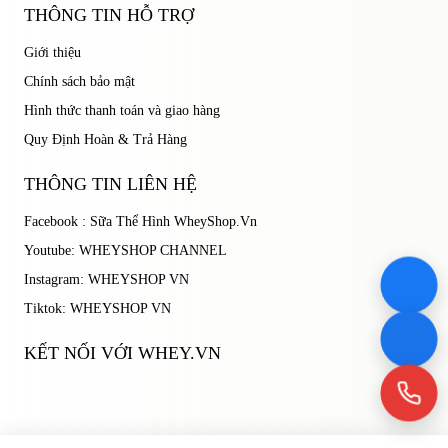
THÔNG TIN HỖ TRỢ
Giới thiệu
Chính sách bảo mật
Hình thức thanh toán và giao hàng
Quy Định Hoàn & Trả Hàng
THÔNG TIN LIÊN HỆ
Facebook : Sữa Thể Hình WheyShop.Vn
Youtube: WHEYSHOP CHANNEL
Instagram: WHEYSHOP VN
Tiktok: WHEYSHOP VN
KẾT NỐI VỚI WHEY.VN