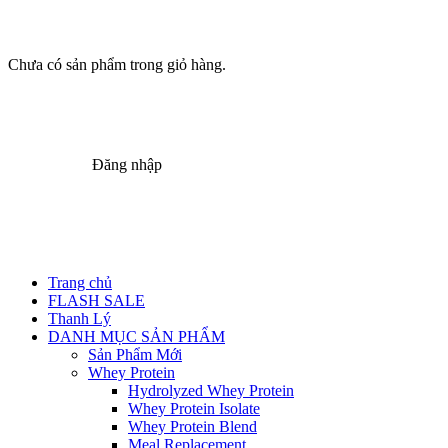
Chưa có sản phẩm trong giỏ hàng.
Đăng nhập
Trang chủ
FLASH SALE
Thanh Lý
DANH MỤC SẢN PHẨM
Sản Phẩm Mới
Whey Protein
Hydrolyzed Whey Protein
Whey Protein Isolate
Whey Protein Blend
Meal Replacement