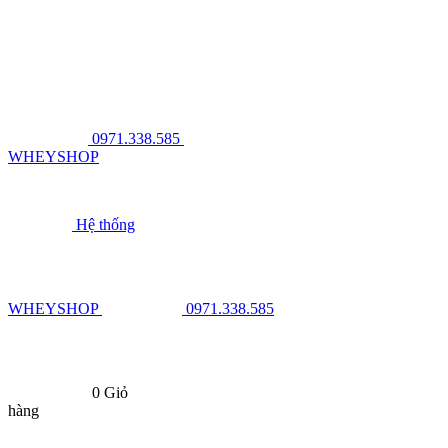
0971.338.585
WHEYSHOP
Hệ thống
WHEYSHOP
0971.338.585
0
Giỏ
hàng