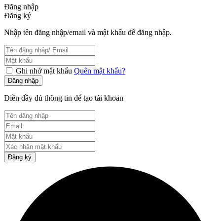
Đăng nhập
Đăng ký
Nhập tên đăng nhập/email và mật khẩu để đăng nhập.
Ghi nhớ mật khẩu
Quên mật khẩu?
Đăng nhập
Điền đầy đủ thông tin để tạo tài khoản
Đăng ký