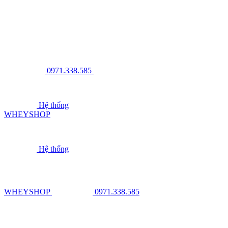
0971.338.585
Hệ thống
WHEYSHOP
Hệ thống
WHEYSHOP
0971.338.585