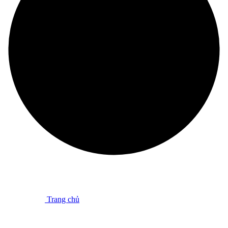
Trang chủ