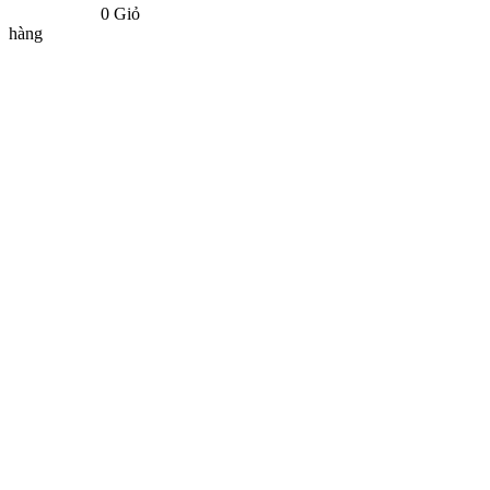
0
Giỏ
hàng