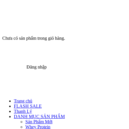
Chưa có sản phẩm trong giỏ hàng.
Đăng nhập
Trang chủ
FLASH SALE
Thanh Lý
DANH MỤC SẢN PHẨM
Sản Phẩm Mới
Whey Protein