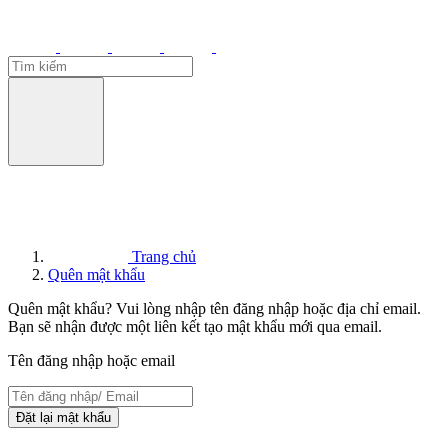
Trang chủ
Quên mật khẩu
Quên mật khẩu? Vui lòng nhập tên đăng nhập hoặc địa chỉ email.
Bạn sẽ nhận được một liên kết tạo mật khẩu mới qua email.
Tên đăng nhập hoặc email
Đặt lại mật khẩu