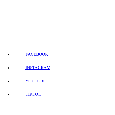
FACEBOOK
INSTAGRAM
YOUTUBE
TIKTOK