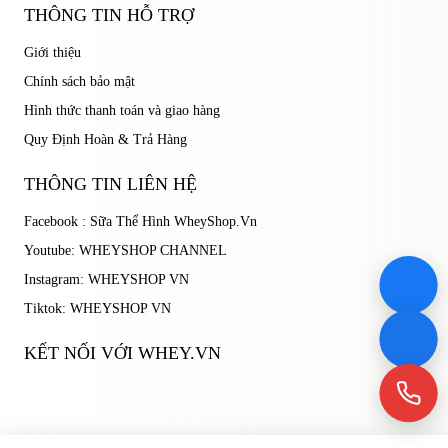
THÔNG TIN HỖ TRỢ
Giới thiệu
Chính sách bảo mật
Hình thức thanh toán và giao hàng
Quy Định Hoàn & Trả Hàng
THÔNG TIN LIÊN HỆ
Facebook : Sữa Thể Hình WheyShop.Vn
Youtube: WHEYSHOP CHANNEL
Instagram: WHEYSHOP VN
Tiktok: WHEYSHOP VN
KẾT NỐI VỚI WHEY.VN