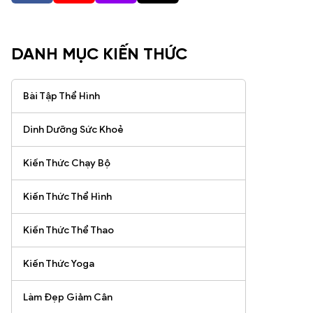
DANH MỤC KIẾN THỨC
Bài Tập Thể Hình
Dinh Dưỡng Sức Khoẻ
Kiến Thức Chạy Bộ
Kiến Thức Thể Hình
Kiến Thức Thể Thao
Kiến Thức Yoga
Làm Đẹp Giảm Cân