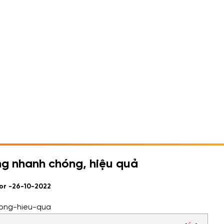
ng nhanh chóng, hiệu quả
or -
26-10-2022