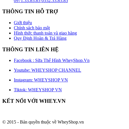
© 2015 - Bản quyền thuộc về WheyShop.vn