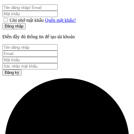
Ghi nhớ mật khẩu
Quên mật khẩu?
Đăng nhập
Điền đầy đủ thông tin để tạo tài khoản
Đăng ký