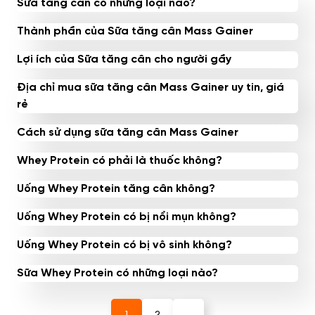
Sữa tăng cân có những loại nào?
Thành phần của Sữa tăng cân Mass Gainer
Lợi ích của Sữa tăng cân cho người gầy
Địa chỉ mua sữa tăng cân Mass Gainer uy tin, giá
rẻ
Cách sử dụng sữa tăng cân Mass Gainer
Whey Protein có phải là thuốc không?
Uống Whey Protein tăng cân không?
Uống Whey Protein có bị nổi mụn không?
Uống Whey Protein có bị vô sinh không?
Sữa Whey Protein có những loại nào?
1
2