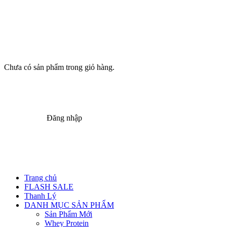
Chưa có sản phẩm trong giỏ hàng.
Đăng nhập
Trang chủ
FLASH SALE
Thanh Lý
DANH MỤC SẢN PHẨM
Sản Phẩm Mới
Whey Protein