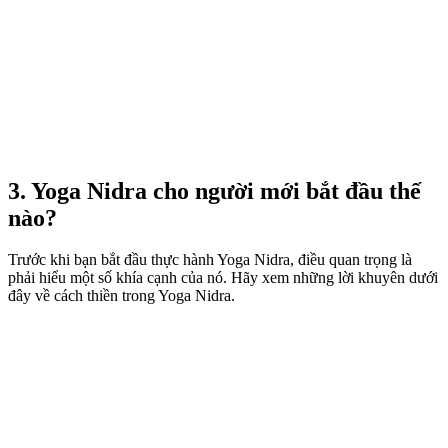
3. Yoga Nidra cho người mới bắt đầu thế
nào?
Trước khi bạn bắt đầu thực hành Yoga Nidra, điều quan trọng là
phải hiểu một số khía cạnh của nó. Hãy xem những lời khuyên dưới
đây về cách thiền trong Yoga Nidra.