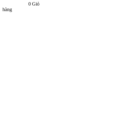
0
Giỏ
hàng