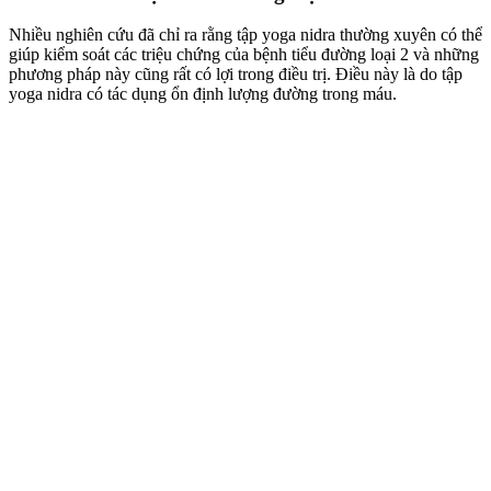
Nhiều nghiên cứu đã chỉ ra rằng tập yoga nidra thường xuyên có thể
giúp kiểm soát các triệu chứng của bệnh tiểu đường loại 2 và những
phương pháp này cũng rất có lợi trong điều trị. Điều này là do tập
yoga nidra có tác dụng ổn định lượng đường trong máu.