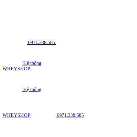
0971.338.585
Hệ thống
WHEYSHOP
Hệ thống
WHEYSHOP
0971.338.585