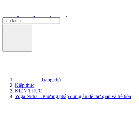
Trang chủ
Kiến thức
KIẾN THỨC
Yoga Nidra – Phương pháp đơn giản để thư giãn và trẻ hóa