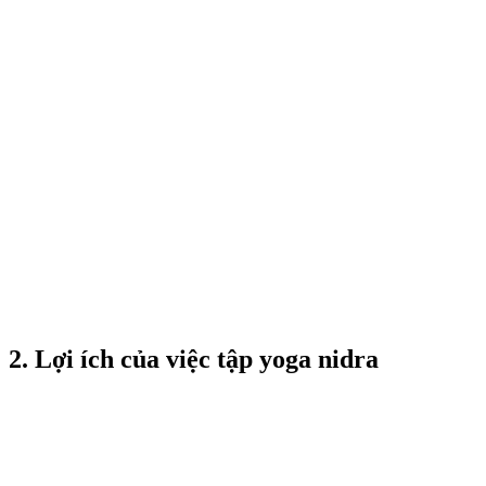
2. Lợi ích của việc tập yoga nidra