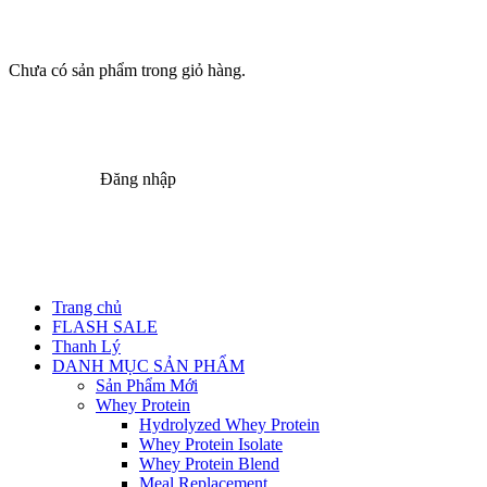
Chưa có sản phẩm trong giỏ hàng.
Đăng nhập
Trang chủ
FLASH SALE
Thanh Lý
DANH MỤC SẢN PHẨM
Sản Phẩm Mới
Whey Protein
Hydrolyzed Whey Protein
Whey Protein Isolate
Whey Protein Blend
Meal Replacement