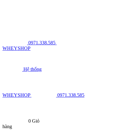
0971.338.585
WHEYSHOP
Hệ thống
WHEYSHOP
0971.338.585
0
Giỏ
hàng