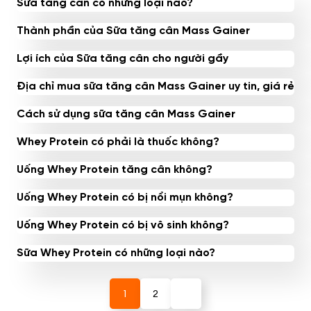
Sữa tăng cân có những loại nào?
Thành phần của Sữa tăng cân Mass Gainer
Lợi ích của Sữa tăng cân cho người gầy
Địa chỉ mua sữa tăng cân Mass Gainer uy tin, giá rẻ
Cách sử dụng sữa tăng cân Mass Gainer
Whey Protein có phải là thuốc không?
Uống Whey Protein tăng cân không?
Uống Whey Protein có bị nổi mụn không?
Uống Whey Protein có bị vô sinh không?
Sữa Whey Protein có những loại nào?
1
2