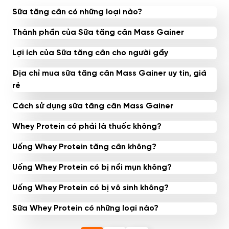
Sữa tăng cân có những loại nào?
Thành phần của Sữa tăng cân Mass Gainer
Lợi ích của Sữa tăng cân cho người gầy
Địa chỉ mua sữa tăng cân Mass Gainer uy tin, giá
rẻ
Cách sử dụng sữa tăng cân Mass Gainer
Whey Protein có phải là thuốc không?
Uống Whey Protein tăng cân không?
Uống Whey Protein có bị nổi mụn không?
Uống Whey Protein có bị vô sinh không?
Sữa Whey Protein có những loại nào?