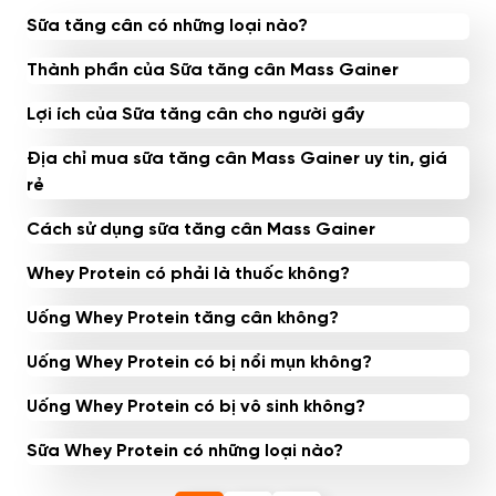
Sữa tăng cân có những loại nào?
Thành phần của Sữa tăng cân Mass Gainer
Lợi ích của Sữa tăng cân cho người gầy
Địa chỉ mua sữa tăng cân Mass Gainer uy tin, giá
rẻ
Cách sử dụng sữa tăng cân Mass Gainer
Whey Protein có phải là thuốc không?
Uống Whey Protein tăng cân không?
Uống Whey Protein có bị nổi mụn không?
Uống Whey Protein có bị vô sinh không?
Sữa Whey Protein có những loại nào?