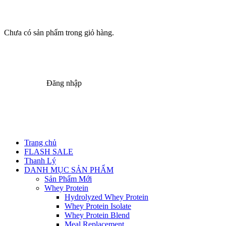
Chưa có sản phẩm trong giỏ hàng.
Đăng nhập
Trang chủ
FLASH SALE
Thanh Lý
DANH MỤC SẢN PHẨM
Sản Phẩm Mới
Whey Protein
Hydrolyzed Whey Protein
Whey Protein Isolate
Whey Protein Blend
Meal Replacement