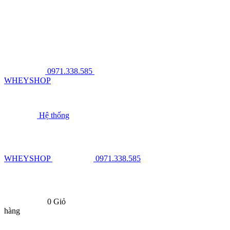
0971.338.585
WHEYSHOP
Hệ thống
WHEYSHOP
0971.338.585
0
Giỏ
hàng