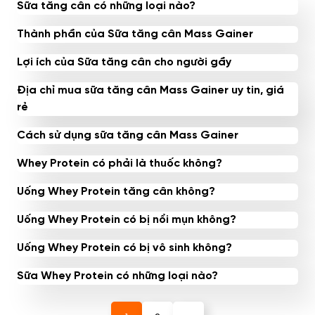
Sữa tăng cân có những loại nào?
Thành phần của Sữa tăng cân Mass Gainer
Lợi ích của Sữa tăng cân cho người gầy
Địa chỉ mua sữa tăng cân Mass Gainer uy tin, giá
rẻ
Cách sử dụng sữa tăng cân Mass Gainer
Whey Protein có phải là thuốc không?
Uống Whey Protein tăng cân không?
Uống Whey Protein có bị nổi mụn không?
Uống Whey Protein có bị vô sinh không?
Sữa Whey Protein có những loại nào?