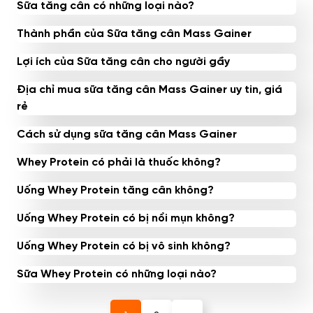
Sữa tăng cân có những loại nào?
Thành phần của Sữa tăng cân Mass Gainer
Lợi ích của Sữa tăng cân cho người gầy
Địa chỉ mua sữa tăng cân Mass Gainer uy tin, giá
rẻ
Cách sử dụng sữa tăng cân Mass Gainer
Whey Protein có phải là thuốc không?
Uống Whey Protein tăng cân không?
Uống Whey Protein có bị nổi mụn không?
Uống Whey Protein có bị vô sinh không?
Sữa Whey Protein có những loại nào?