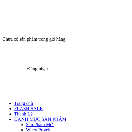
Chưa có sản phẩm trong giỏ hàng.
Đăng nhập
Trang chủ
FLASH SALE
Thanh Lý
DANH MỤC SẢN PHẨM
Sản Phẩm Mới
Whey Protein