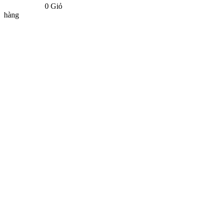
0
Giỏ
hàng