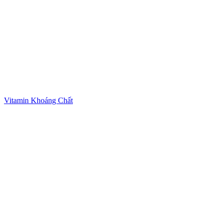
Vitamin Khoáng Chất