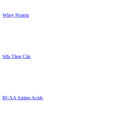
Whey Protein
Sữa Tăng Cân
BCAA Amino Acids