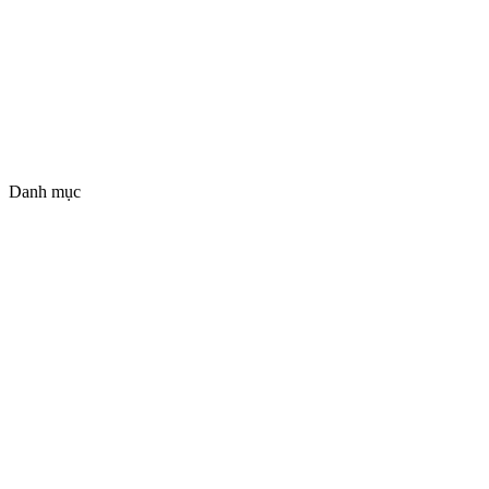
Danh mục