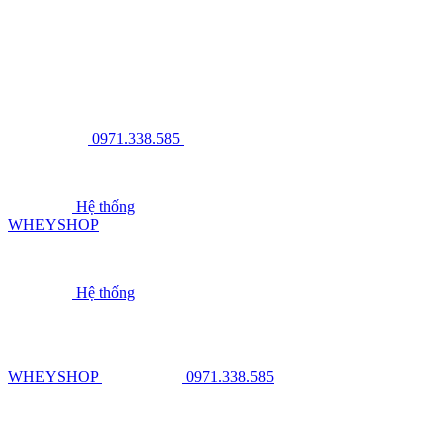
0971.338.585
Hệ thống
WHEYSHOP
Hệ thống
WHEYSHOP
0971.338.585