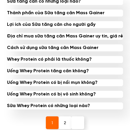
Sữa tăng cân có những loại nào?
Thành phần của Sữa tăng cân Mass Gainer
Lợi ích của Sữa tăng cân cho người gầy
Địa chỉ mua sữa tăng cân Mass Gainer uy tin, giá rẻ
Cách sử dụng sữa tăng cân Mass Gainer
Whey Protein có phải là thuốc không?
Uống Whey Protein tăng cân không?
Uống Whey Protein có bị nổi mụn không?
Uống Whey Protein có bị vô sinh không?
Sữa Whey Protein có những loại nào?
1
2