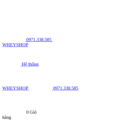
0971.338.585
WHEYSHOP
Hệ thống
WHEYSHOP
0971.338.585
0
Giỏ
hàng