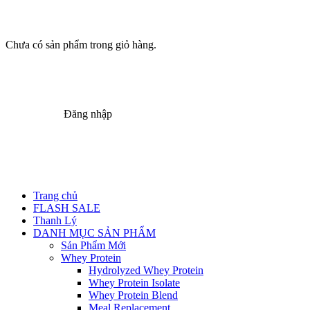
Chưa có sản phẩm trong giỏ hàng.
Đăng nhập
Trang chủ
FLASH SALE
Thanh Lý
DANH MỤC SẢN PHẨM
Sản Phẩm Mới
Whey Protein
Hydrolyzed Whey Protein
Whey Protein Isolate
Whey Protein Blend
Meal Replacement