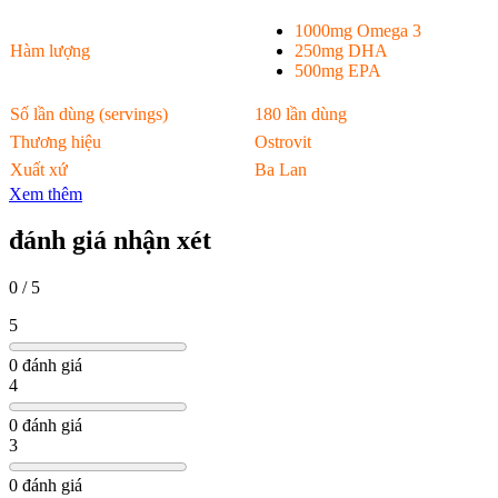
1000mg Omega 3
Hàm lượng
250mg DHA
500mg EPA
Số lần dùng (servings)
180 lần dùng
Thương hiệu
Ostrovit
Xuất xứ
Ba Lan
Xem thêm
đánh giá nhận xét
0 / 5
5
0 đánh giá
4
0 đánh giá
3
0 đánh giá