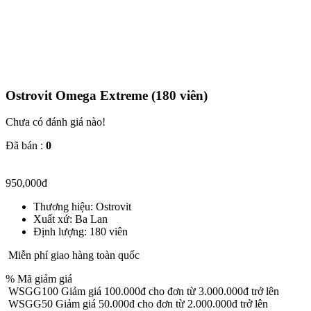
Ostrovit Omega Extreme (180 viên)
Chưa có đánh giá nào!
Đã bán :
0
950,000
đ
Thương hiệu: Ostrovit
Xuất xứ: Ba Lan
Định lượng: 180 viên
Miễn phí giao hàng toàn quốc
% Mã giảm giá
WSGG100
Giảm giá 100.000đ cho đơn từ 3.000.000đ trở lên
WSGG50
Giảm giá 50.000đ cho đơn từ 2.000.000đ trở lên