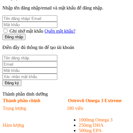
Nhập tên đăng nhập/email và mật khẩu để đăng nhập.
Ghi nhớ mật khẩu
Quên mật khẩu?
Đăng nhập
Điền đầy đủ thông tin để tạo tài khoản
Đăng ký
Thành phần dinh dưỡng
Thành
phần chính
Ostrovit Omega 3 Extreme
Trọng lượng
180 viên
1000mg Omega 3
Hàm lượng
250mg DHA
500mg EPA