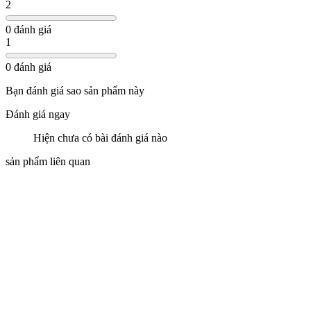
2
0 đánh giá
1
0 đánh giá
Bạn đánh giá sao sản phẩm này
Đánh giá ngay
Hiện chưa có bài đánh giá nào
sản phẩm liên quan