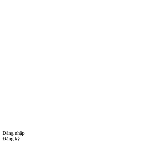
Đăng nhập
Đăng ký