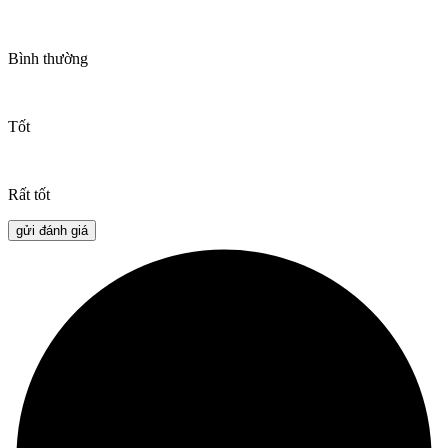
Bình thường
Tốt
Rất tốt