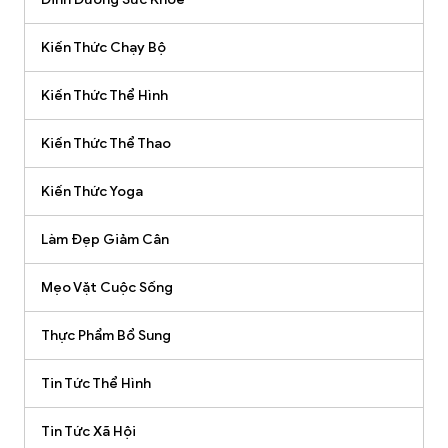
Kiến Thức Chạy Bộ
Kiến Thức Thể Hình
Kiến Thức Thể Thao
Kiến Thức Yoga
Làm Đẹp Giảm Cân
Mẹo Vặt Cuộc Sống
Thực Phẩm Bổ Sung
Tin Tức Thể Hình
Tin Tức Xã Hội