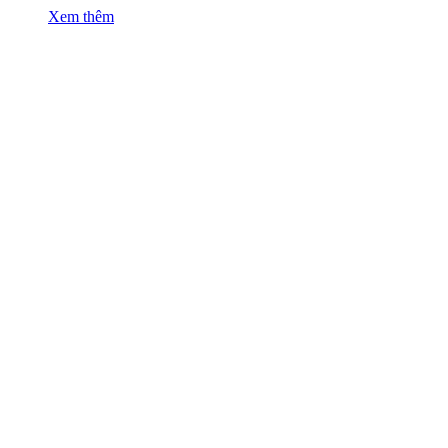
Xem thêm