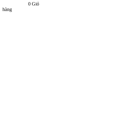
0
Giỏ
hàng