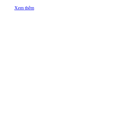
Xem thêm