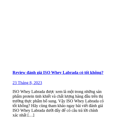
Review đánh giá ISO Whey Labrada có tốt không?
23 Tháng 8, 2023
ISO Whey Labrada được xem là một trong những sản
phẩm protein tinh khiết và chất lượng hàng đầu trên thị
trường thực phẩm bổ sung. Vậy ISO Whey Labrada có
tốt không? Hãy cùng tham khảo ngay bài viết đánh giá
ISO Whey Labrada dưới đây để có câu trả lời chính
xác nhất […]