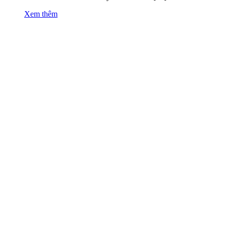
Xem thêm