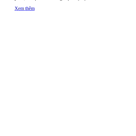
Xem thêm