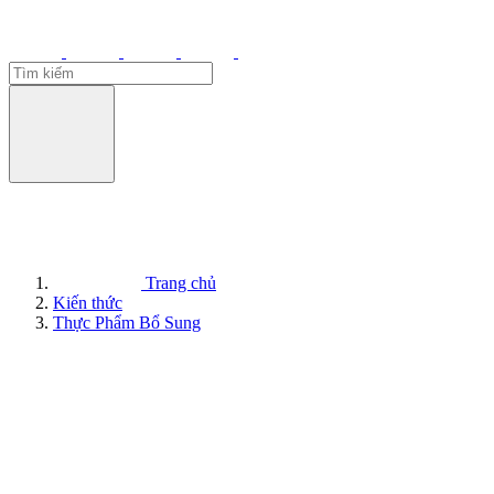
Trang chủ
Kiến thức
Thực Phẩm Bổ Sung