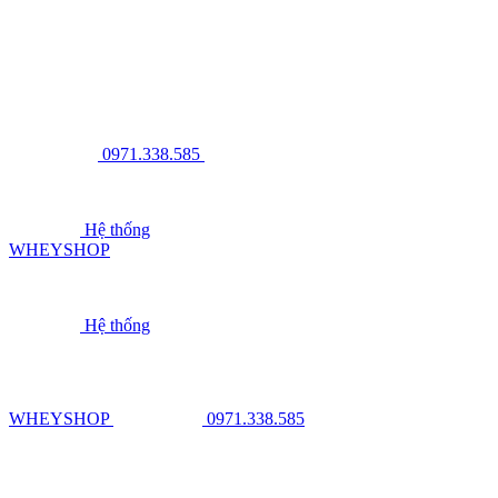
0971.338.585
Hệ thống
WHEYSHOP
Hệ thống
WHEYSHOP
0971.338.585