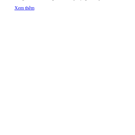
Xem thêm