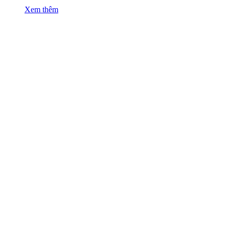
Xem thêm