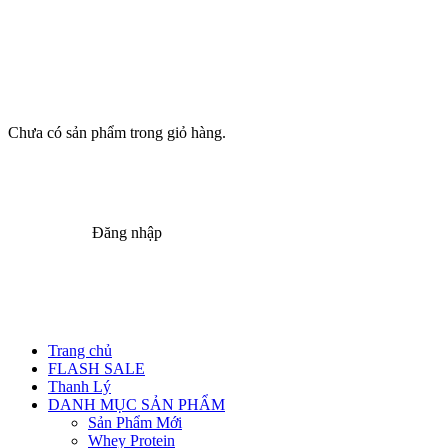
Chưa có sản phẩm trong giỏ hàng.
Đăng nhập
Trang chủ
FLASH SALE
Thanh Lý
DANH MỤC SẢN PHẨM
Sản Phẩm Mới
Whey Protein