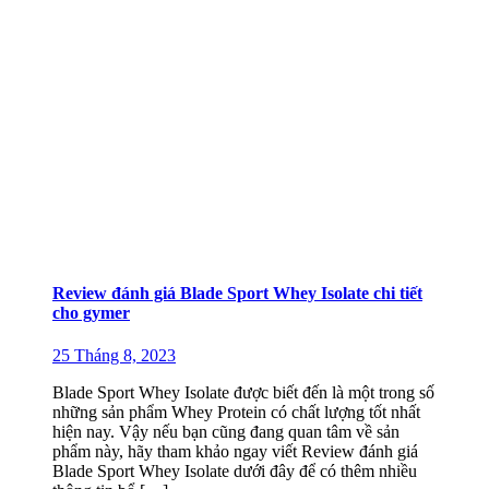
Review đánh giá Blade Sport Whey Isolate chi tiết
cho gymer
25 Tháng 8, 2023
Blade Sport Whey Isolate được biết đến là một trong số
những sản phẩm Whey Protein có chất lượng tốt nhất
hiện nay. Vậy nếu bạn cũng đang quan tâm về sản
phẩm này, hãy tham khảo ngay viết Review đánh giá
Blade Sport Whey Isolate dưới đây để có thêm nhiều