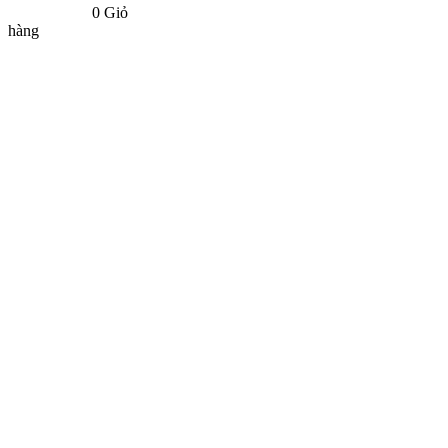
0
Giỏ
hàng