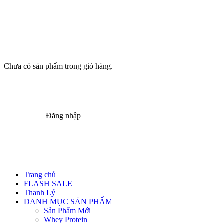
Chưa có sản phẩm trong giỏ hàng.
Đăng nhập
Trang chủ
FLASH SALE
Thanh Lý
DANH MỤC SẢN PHẨM
Sản Phẩm Mới
Whey Protein