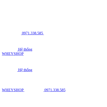
0971.338.585
Hệ thống
WHEYSHOP
Hệ thống
WHEYSHOP
0971.338.585