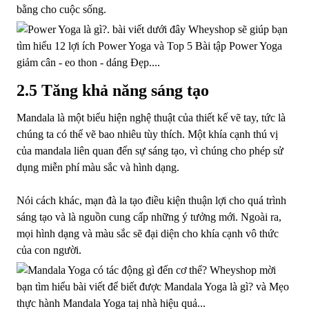
bằng cho cuộc sống.
2.5 Tăng khả năng sáng tạo
Mandala là một biểu hiện nghệ thuật của thiết kế vẽ tay, tức là
chúng ta có thể vẽ bao nhiêu tùy thích. Một khía cạnh thú vị
của mandala liên quan đến sự sáng tạo, vì chúng cho phép sử
dụng miễn phí màu sắc và hình dạng.
Nói cách khác, mạn đà la tạo điều kiện thuận lợi cho quá trình
sáng tạo và là nguồn cung cấp những ý tưởng mới. Ngoài ra,
mọi hình dạng và màu sắc sẽ đại diện cho khía cạnh vô thức
của con người.