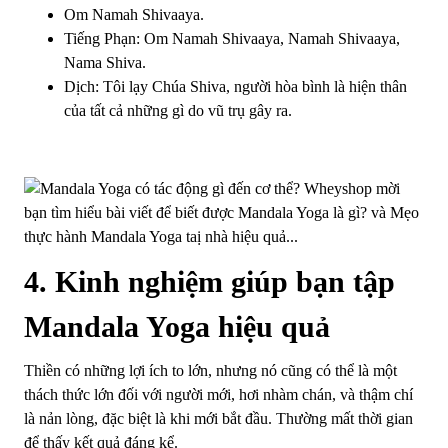
Om Namah Shivaaya.
Tiếng Phạn: Om Namah Shivaaya, Namah Shivaaya,
Nama Shiva.
Dịch: Tôi lạy Chúa Shiva, người hòa bình là hiện thân
của tất cả những gì do vũ trụ gây ra.
4. Kinh nghiệm giúp bạn tập
Mandala Yoga hiệu quả
Thiền có những lợi ích to lớn, nhưng nó cũng có thể là một
thách thức lớn đối với người mới, hơi nhàm chán, và thậm chí
là nản lòng, đặc biệt là khi mới bắt đầu. Thường mất thời gian
để thấy kết quả đáng kể.