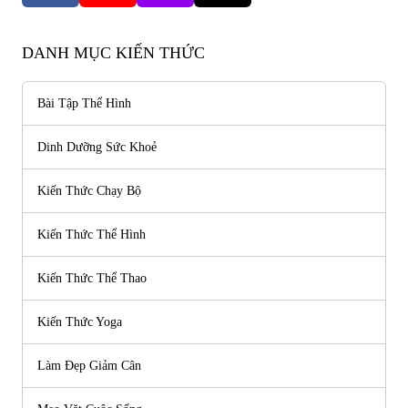
DANH MỤC KIẾN THỨC
Bài Tập Thể Hình
Dinh Dưỡng Sức Khoẻ
Kiến Thức Chạy Bộ
Kiến Thức Thể Hình
Kiến Thức Thể Thao
Kiến Thức Yoga
Làm Đẹp Giảm Cân