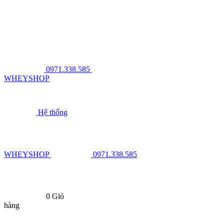
0971.338.585
WHEYSHOP
Hệ thống
WHEYSHOP
0971.338.585
0
Giỏ
hàng