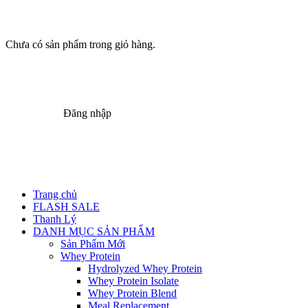
Chưa có sản phẩm trong giỏ hàng.
Đăng nhập
Trang chủ
FLASH SALE
Thanh Lý
DANH MỤC SẢN PHẨM
Sản Phẩm Mới
Whey Protein
Hydrolyzed Whey Protein
Whey Protein Isolate
Whey Protein Blend
Meal Replacement