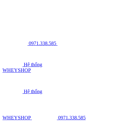
0971.338.585
Hệ thống
WHEYSHOP
Hệ thống
WHEYSHOP
0971.338.585