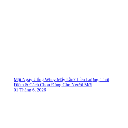
Một Ngày Uống Whey Mấy Lần? Liều Lượng, Thời
Điểm & Cách Chọn Đúng Cho Người Mới
01 Tháng 6, 2026