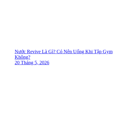
Nước Revive Là Gì? Có Nên Uống Khi Tập Gym
Không?
20 Tháng 5, 2026