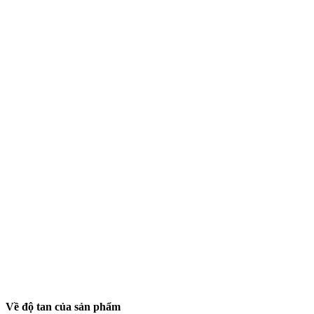
Về độ tan của sản phẩm