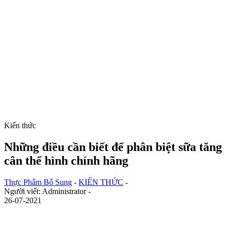
Kiến thức
Những điều cần biết để phân biệt sữa tăng
cân thể hình chính hãng
Thực Phẩm Bổ Sung
-
KIẾN THỨC
-
Người viết: Administrator -
26-07-2021