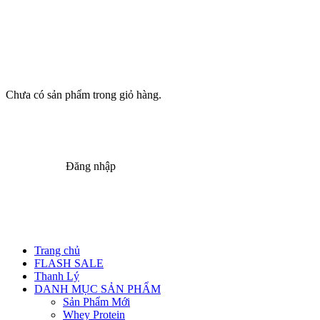
Chưa có sản phẩm trong giỏ hàng.
Đăng nhập
Trang chủ
FLASH SALE
Thanh Lý
DANH MỤC SẢN PHẨM
Sản Phẩm Mới
Whey Protein