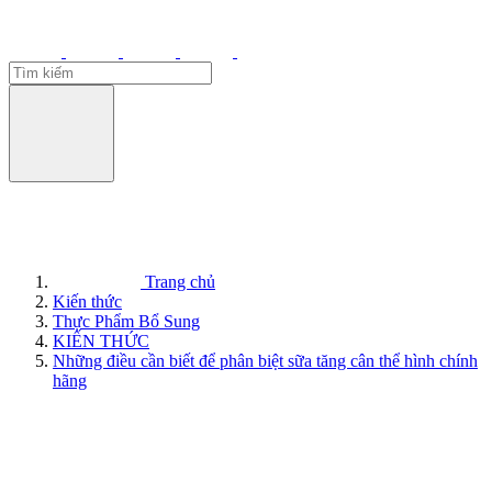
Trang chủ
Kiến thức
Thực Phẩm Bổ Sung
KIẾN THỨC
Những điều cần biết để phân biệt sữa tăng cân thể hình chính
hãng