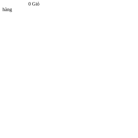
0
Giỏ
hàng