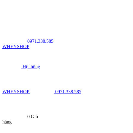
0971.338.585
WHEYSHOP
Hệ thống
WHEYSHOP
0971.338.585
0
Giỏ
hàng