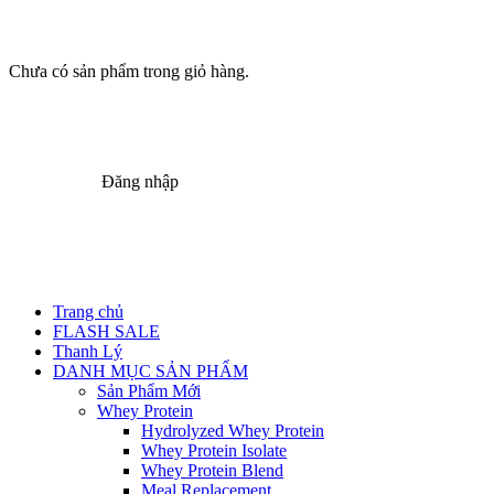
Chưa có sản phẩm trong giỏ hàng.
Đăng nhập
Trang chủ
FLASH SALE
Thanh Lý
DANH MỤC SẢN PHẨM
Sản Phẩm Mới
Whey Protein
Hydrolyzed Whey Protein
Whey Protein Isolate
Whey Protein Blend
Meal Replacement