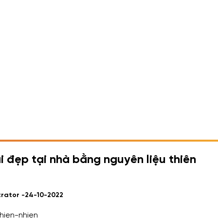
 đẹp tại nhà bằng nguyên liệu thiên
trator -
24-10-2022