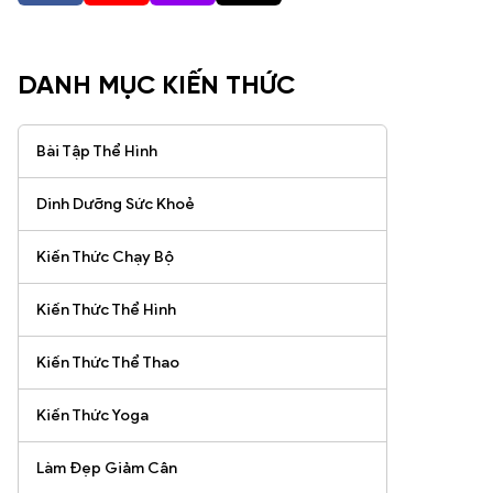
DANH MỤC KIẾN THỨC
Bài Tập Thể Hình
Dinh Dưỡng Sức Khoẻ
Kiến Thức Chạy Bộ
Kiến Thức Thể Hình
Kiến Thức Thể Thao
Kiến Thức Yoga
Làm Đẹp Giảm Cân