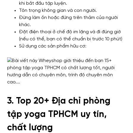
khi bắt đầu tập luyện.
Tôn trọng không gian và con người.
Đừng làm ồn hoặc đứng trên thảm của người
khác.
Đặt điện thoại ở chế độ im lặng và đi đúng giờ
(nếu có thể, bạn có thể chuẩn bị trước 10 phút)
Sử dụng các sản phẩm hữu cơ:
3. Top 20+ Địa chỉ phòng
tập yoga TPHCM uy tín,
chất lượng