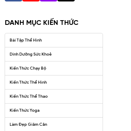
DANH MỤC KIẾN THỨC
Bài Tập Thể Hình
Dinh Dưỡng Sức Khoẻ
Kiến Thức Chạy Bộ
Kiến Thức Thể Hình
Kiến Thức Thể Thao
Kiến Thức Yoga
Làm Đẹp Giảm Cân