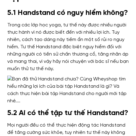
5.1 Handstand có nguy hiểm không?
Trong các lớp học yoga, tư thế này được nhiều người
thực hành vì nó được biết đến với nhiều lợi ích. Tuy
nhiên, cách tạo dáng này tiềm ẩn một số rủi ro nguy
hiểm. Tư thế Handstand đặc biệt nguy hiểm đối với
những người có tiền sử chấn thương cổ, tăng nhãn áp
và mang thai, vì vậy hãy nói chuyện với bác sĩ nếu bạn
muốn thử tư thế này.
5.2 Ai có thể tập tư thế Handstand?
Mọi người đều có thể thực hiện động tác Handstand
để tăng cường sức khỏe, tuy nhiên tư thế này không