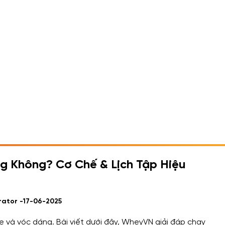
g Không? Cơ Chế & Lịch Tập Hiệu
rator -
17-06-2025