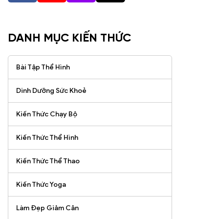
DANH MỤC KIẾN THỨC
Bài Tập Thể Hình
Dinh Dưỡng Sức Khoẻ
Kiến Thức Chạy Bộ
Kiến Thức Thể Hình
Kiến Thức Thể Thao
Kiến Thức Yoga
Làm Đẹp Giảm Cân