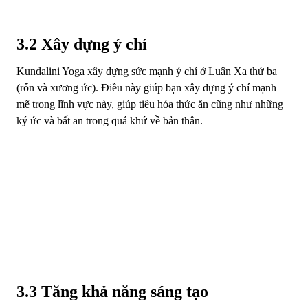
3.2 Xây dựng ý chí
Kundalini Yoga xây dựng sức mạnh ý chí ở Luân Xa thứ ba
(rốn và xương ức). Điều này giúp bạn xây dựng ý chí mạnh
mẽ trong lĩnh vực này, giúp tiêu hóa thức ăn cũng như những
ký ức và bất an trong quá khứ về bản thân.
3.3 Tăng khả năng sáng tạo