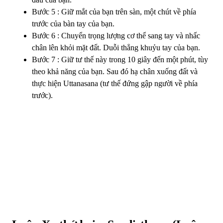
Bước 5 : Giữ mắt của bạn trên sàn, một chút về phía
trước của bàn tay của bạn.
Bước 6 : Chuyển trọng lượng cơ thể sang tay và nhấc
chân lên khỏi mặt đất. Duỗi thẳng khuỷu tay của bạn.
Bước 7 : Giữ tư thế này trong 10 giây đến một phút, tùy
theo khả năng của bạn. Sau đó hạ chân xuống đất và
thực hiện Uttanasana (tư thế đứng gập người về phía
trước).