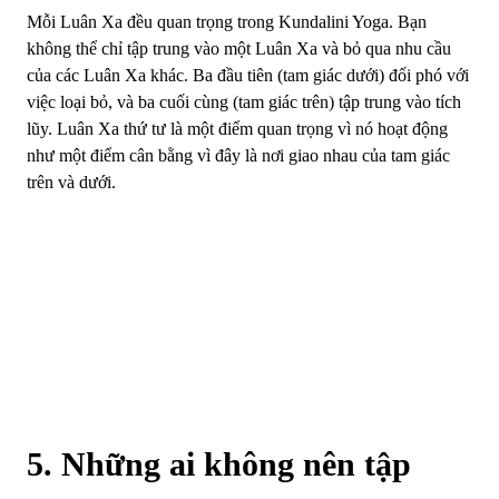
Mỗi Luân Xa đều quan trọng trong Kundalini Yoga. Bạn
không thể chỉ tập trung vào một Luân Xa và bỏ qua nhu cầu
của các Luân Xa khác. Ba đầu tiên (tam giác dưới) đối phó với
việc loại bỏ, và ba cuối cùng (tam giác trên) tập trung vào tích
lũy. Luân Xa thứ tư là một điểm quan trọng vì nó hoạt động
như một điểm cân bằng vì đây là nơi giao nhau của tam giác
trên và dưới.
5. Những ai không nên tập