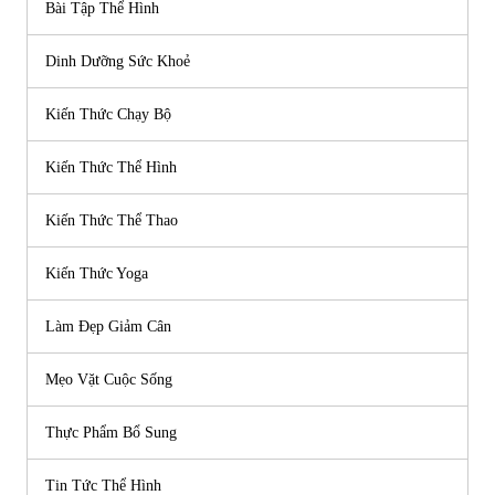
Bài Tập Thể Hình
Dinh Dưỡng Sức Khoẻ
Kiến Thức Chạy Bộ
Kiến Thức Thể Hình
Kiến Thức Thể Thao
Kiến Thức Yoga
Làm Đẹp Giảm Cân
Mẹo Vặt Cuộc Sống
Thực Phẩm Bổ Sung
Tin Tức Thể Hình