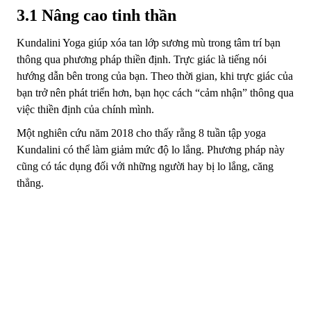
3.1 Nâng cao tinh thần
Kundalini Yoga giúp xóa tan lớp sương mù trong tâm trí bạn
thông qua phương pháp thiền định. Trực giác là tiếng nói
hướng dẫn bên trong của bạn. Theo thời gian, khi trực giác của
bạn trở nên phát triển hơn, bạn học cách “cảm nhận” thông qua
việc thiền định của chính mình.
Một nghiên cứu năm 2018 cho thấy rằng 8 tuần tập yoga
Kundalini có thể làm giảm mức độ lo lắng. Phương pháp này
cũng có tác dụng đối với những người hay bị lo lắng, căng
thẳng.