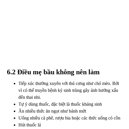
6.2 Điều mẹ bầu không nên làm
Tiếp xúc thường xuyên với thú cưng như chó mèo. Bởi
vì có thể truyền bệnh ký sinh trùng gây ảnh hưởng xấu
đến thai nhi.
Tự ý dùng thuốc, đặc biệt là thuốc kháng sinh
Ăn nhiều thức ăn ngọt như bánh mứt
Uống nhiều cà phê, rượu bia hoặc các thức uống có cồn
Hút thuốc lá