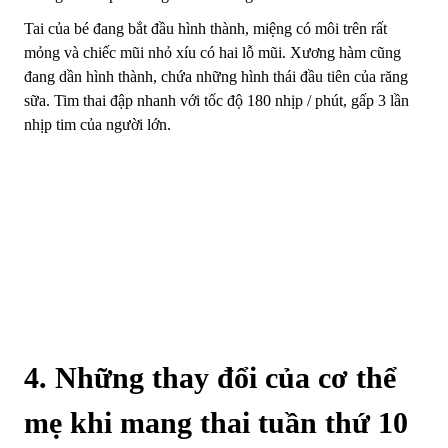
Tai của bé đang bắt đầu hình thành, miệng có môi trên rất
mỏng và chiếc mũi nhỏ xíu có hai lỗ mũi. Xương hàm cũng
đang dần hình thành, chứa những hình thái đầu tiên của răng
sữa. Tim thai đập nhanh với tốc độ 180 nhịp / phút, gấp 3 lần
nhịp tim của người lớn.
4. Những thay đổi của cơ thể
mẹ khi mang thai tuần thứ 10