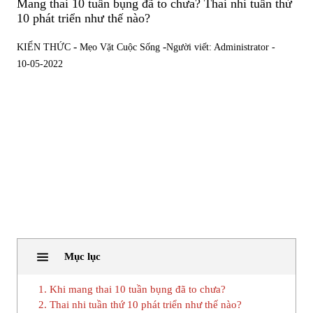
Mang thai 10 tuần bụng đã to chưa? Thai nhi tuần thứ
10 phát triển như thế nào?
-
-
KIẾN THỨC
Mẹo Vặt Cuộc Sống
Người viết: Administrator -
10-05-2022
Mục lục
1. Khi mang thai 10 tuần bụng đã to chưa?
2. Thai nhi tuần thứ 10 phát triển như thế nào?