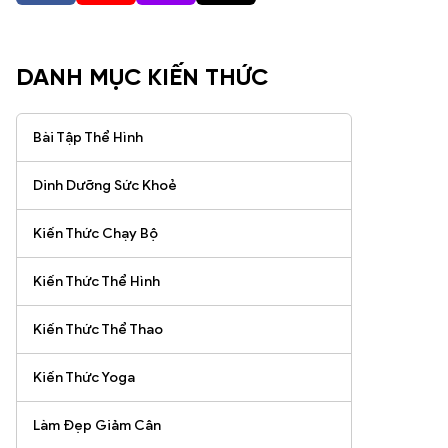
DANH MỤC KIẾN THỨC
Bài Tập Thể Hình
Dinh Dưỡng Sức Khoẻ
Kiến Thức Chạy Bộ
Kiến Thức Thể Hình
Kiến Thức Thể Thao
Kiến Thức Yoga
Làm Đẹp Giảm Cân