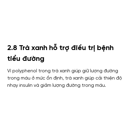
2.8 Trà xanh hỗ trợ điều trị bệnh
tiểu đường
Vì polyphenol trong trà xanh giúp giữ lượng đường
trong máu ở mức ổn định, trà xanh giúp cải thiện độ
nhạy insulin và giảm lượng đường trong máu.