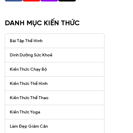
DANH MỤC KIẾN THỨC
Bài Tập Thể Hình
Dinh Dưỡng Sức Khoẻ
Kiến Thức Chạy Bộ
Kiến Thức Thể Hình
Kiến Thức Thể Thao
Kiến Thức Yoga
Làm Đẹp Giảm Cân