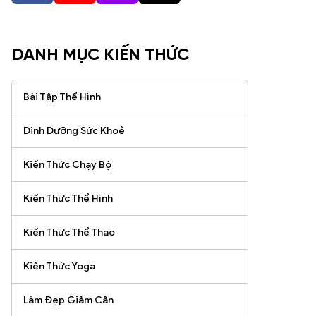
DANH MỤC KIẾN THỨC
Bài Tập Thể Hình
Dinh Dưỡng Sức Khoẻ
Kiến Thức Chạy Bộ
Kiến Thức Thể Hình
Kiến Thức Thể Thao
Kiến Thức Yoga
Làm Đẹp Giảm Cân