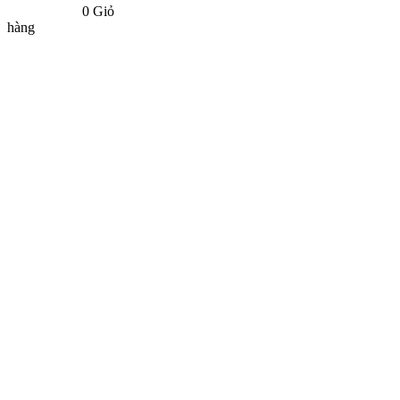
0
Giỏ
hàng