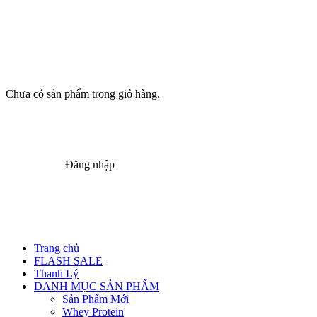
Chưa có sản phẩm trong giỏ hàng.
Đăng nhập
Trang chủ
FLASH SALE
Thanh Lý
DANH MỤC SẢN PHẨM
Sản Phẩm Mới
Whey Protein