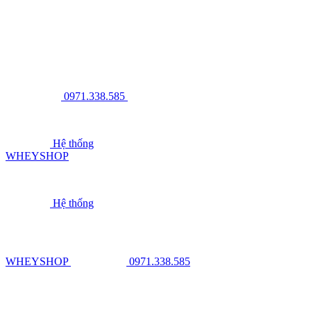
0971.338.585
Hệ thống
WHEYSHOP
Hệ thống
WHEYSHOP
0971.338.585