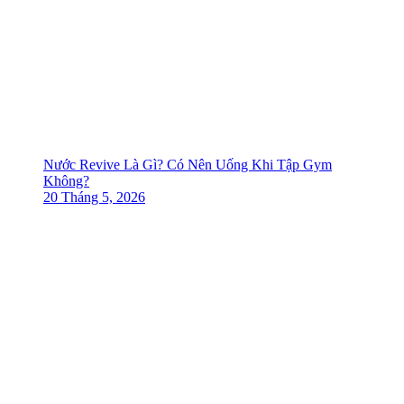
Nước Revive Là Gì? Có Nên Uống Khi Tập Gym
Không?
20 Tháng 5, 2026