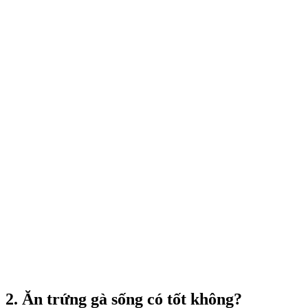
2. Ăn trứng gà sống có tốt không?