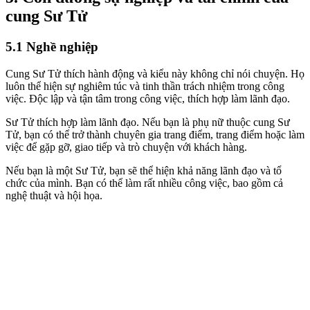
cung Sư Tử
5.1 Nghề nghiệp
Cung Sư Tử thích hành động và kiểu này không chỉ nói chuyện. Họ
luôn thể hiện sự nghiêm túc và tinh thần trách nhiệm trong công
việc. Độc lập và tận tâm trong công việc, thích hợp làm lãnh đạo.
Sư Tử thích hợp làm lãnh đạo.
Nếu bạn là phụ nữ thuộc cung Sư
Tử, bạn có thể trở thành chuyên gia trang điểm, trang điểm hoặc làm
việc để gặp gỡ, giao tiếp và trò chuyện với khách hàng.
Nếu bạn là một Sư Tử, bạn sẽ thể hiện khả năng lãnh đạo và tổ
chức của mình. Bạn có thể làm rất nhiều công việc, bao gồm cả
nghệ thuật và hội họa.