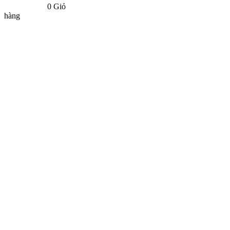
0
Giỏ
hàng