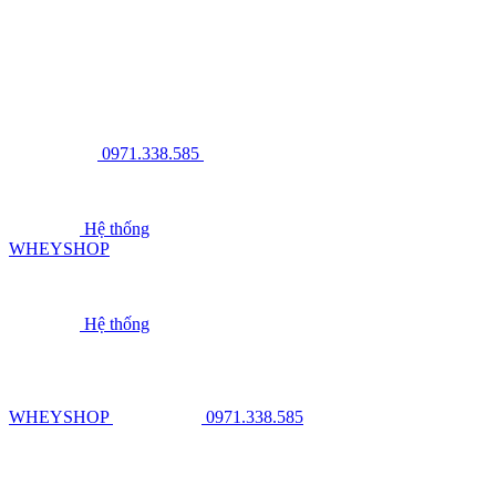
0971.338.585
Hệ thống
WHEYSHOP
Hệ thống
WHEYSHOP
0971.338.585