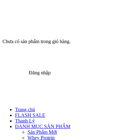
Chưa có sản phẩm trong giỏ hàng.
Đăng nhập
Trang chủ
FLASH SALE
Thanh Lý
DANH MỤC SẢN PHẨM
Sản Phẩm Mới
Whey Protein