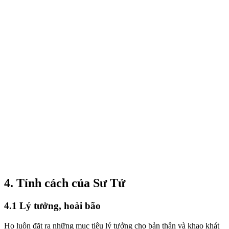
4. Tính cách của Sư Tử
4.1 Lý tưởng, hoài bão
Họ luôn đặt ra những mục tiêu lý tưởng cho bản thân và khao khát